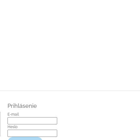
Prihlásenie
E-mail
Heslo