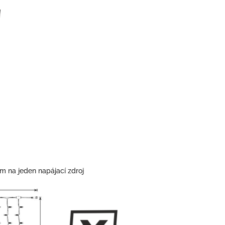
m na jeden napájací zdroj