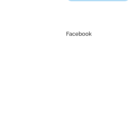
Facebook