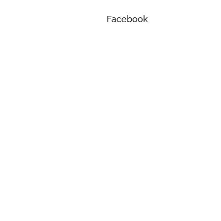
Facebook