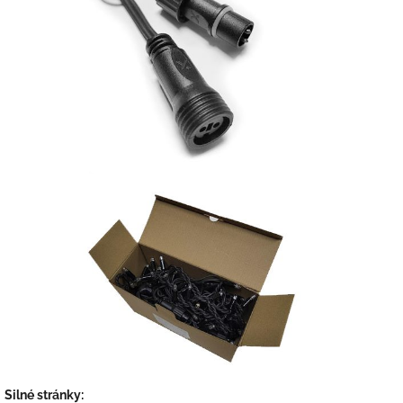
Silné stránky: