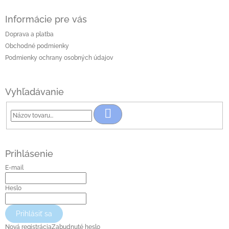
Informácie pre vás
Doprava a platba
Obchodné podmienky
Podmienky ochrany osobných údajov
Vyhľadávanie
Hľadať
Prihlásenie
E-mail
Heslo
Prihlásiť sa
Nová registrácia
Zabudnuté heslo